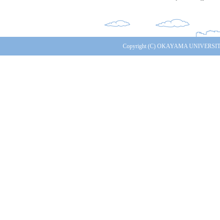
Copyright (C) OKAYAMA UNIVERSITY