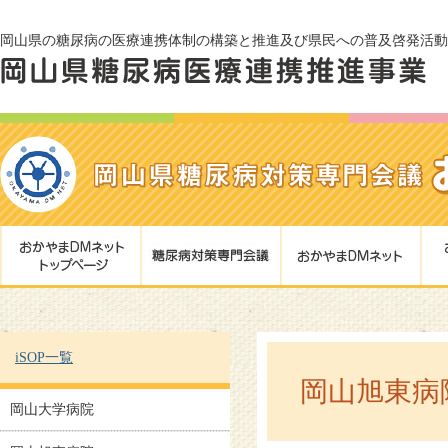
岡山県の糖尿病の医療連携体制の構築と推進及び県民への普及啓発活動
iSOP一覧
岡山旭東病
岡山大学病院