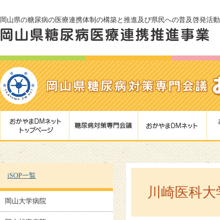
岡山県の糖尿病の医療連携体制の構築と推進及び県民への普及啓発活動
iSOP一覧
川崎医科大
岡山大学病院