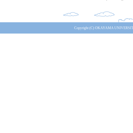
Copyright (C) OKAYAMA UNIVERSITY