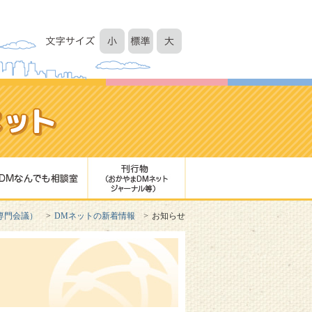
専門会議）
DMネットの新着情報
お知らせ