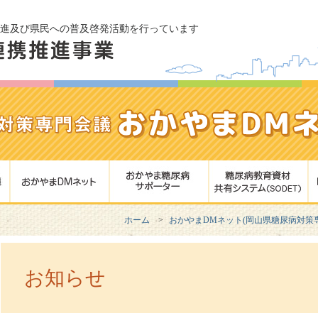
進及び県民への普及啓発活動を行っています
ホーム
おかやまDMネット(岡山県糖尿病対策
お知らせ