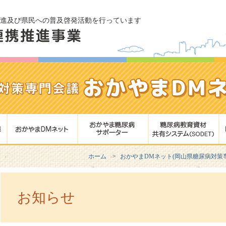
進及び県民への普及啓発活動を行っています
ホーム
おかやまDMネット(岡山県糖尿病対策
お知らせ