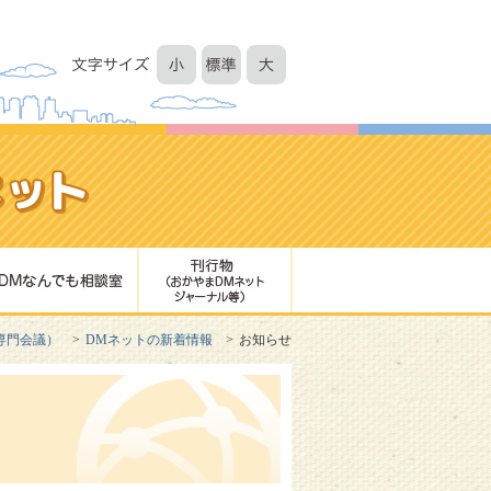
専門会議）
DMネットの新着情報
お知らせ