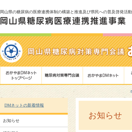
岡山県の糖尿病の医療連携体制の構築と推進及び県民への普及啓発活動
DMネットの新着情報
お知らせ
お知らせ