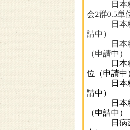
日本糖尿
会2群0.5
日本糖尿病
請中）
日本糖尿病
（申請中）
日本糖尿病
位（申請中
日本糖尿病
請中）
日本糖尿
（申請中）
日病薬病