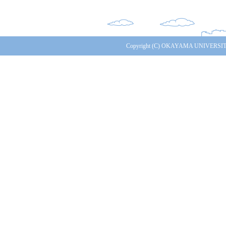
Copyright (C) OKAYAMA UNIVERSITY