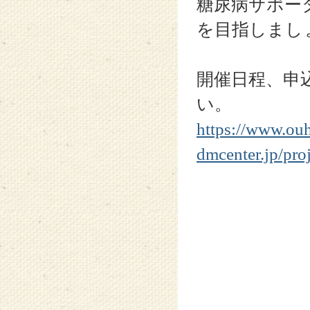
糖尿病サポー
を目指しまし
開催日程、申
い。
https://www.ou
dmcenter.jp/pro