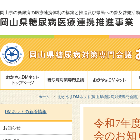
岡山県の糖尿病の医療連携体制の構築と推進及び県民への普及啓発活動
ホーム
おかやまDMネット(岡山県糖尿病対策専門会議
DMネットの新着情報
令和7年
お知らせ
会のお知