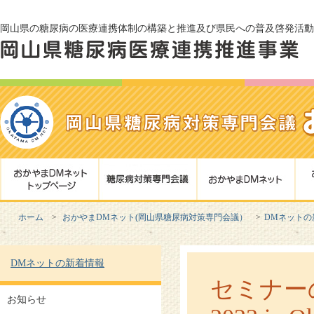
岡山県の糖尿病の医療連携体制の構築と推進及び県民への普及啓発活動
ホーム
おかやまDMネット(岡山県糖尿病対策専門会議）
DMネットの
DMネットの新着情報
セミナーのお
お知らせ