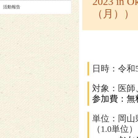
2023 in
活動報告
（月））
日時：令和5
対象：医師
参加費：無
単位：岡山
（1.0単位）