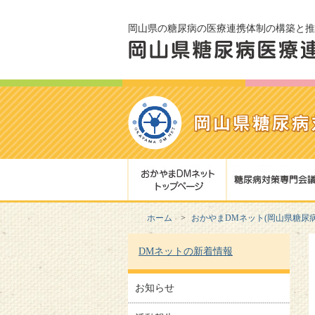
岡山県の糖尿病の医療連携体制の構築と推
ホーム
おかやまDMネット(岡山県糖尿
DMネットの新着情報
お知らせ