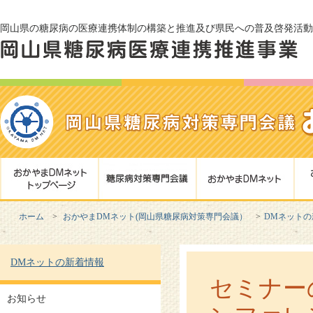
岡山県の糖尿病の医療連携体制の構築と推進及び県民への普及啓発活動
ホーム
おかやまDMネット(岡山県糖尿病対策専門会議）
DMネットの
DMネットの新着情報
セミナー
お知らせ